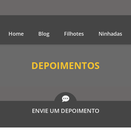
Home
Blog
Filhotes
Ninhadas
DEPOIMENTOS
ENVIE UM DEPOIMENTO