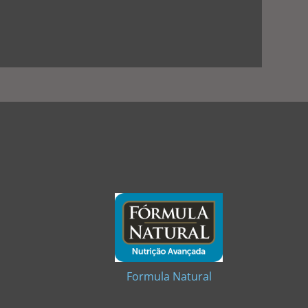
Formula Natural