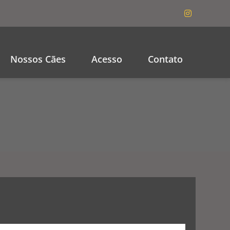
Nossos Cães
Acesso
Contato