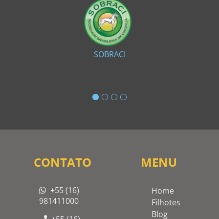
SOBRACI
CONTATO
MENU
+55 (16)
Home
981411000
Filhotes
Blog