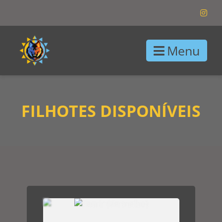
Menu
FILHOTES DISPONÍVEIS